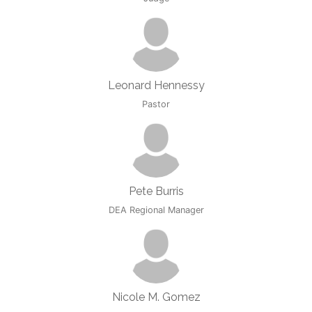
Leonard Hennessy
Pastor
Pete Burris
DEA Regional Manager
Nicole M. Gomez