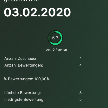
03.02.2020
6.3
von 10 Punkten
Anzahl Zuschauer:
4
Anzahl Bewertungen:
4
% Bewertungen: 100,00%
höchste Bewertung:
8
niedrigste Bewertung:
5