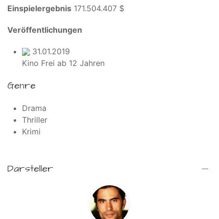
Einspielergebnis
171.504.407 $
Veröffentlichungen
31.01.2019
Kino
Frei ab 12 Jahren
Genre
Drama
Thriller
Krimi
Darsteller