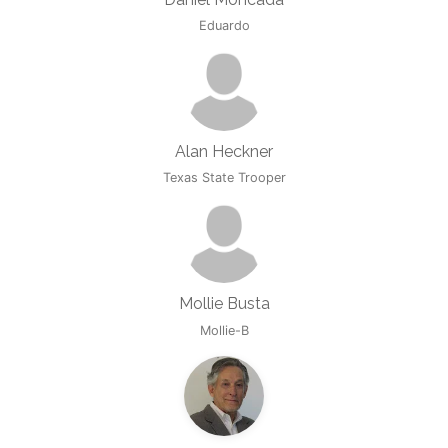
Eduardo
Alan Heckner
Texas State Trooper
Mollie Busta
Mollie-B