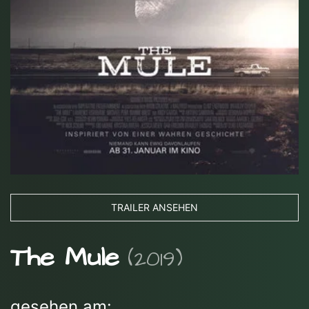
TRAILER ANSEHEN
The Mule
(2019)
gesehen am: