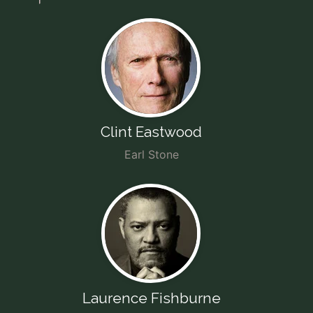
Clint Eastwood
Earl Stone
Laurence Fishburne