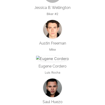
Jessica B. Wellington
Biker #2
Austin Freeman
Mike
Eugene Cordero
Luis Rocha
Saul Huezo