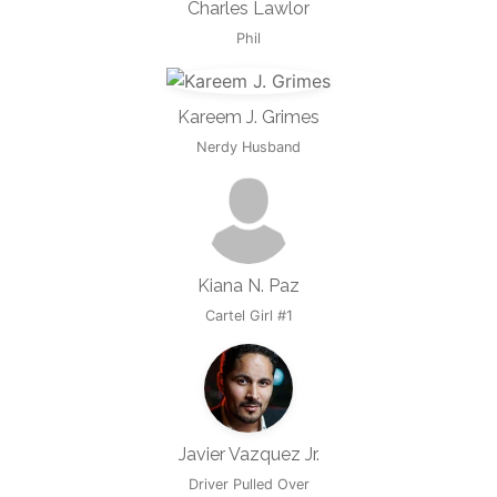
Charles Lawlor
Phil
Kareem J. Grimes
Nerdy Husband
Kiana N. Paz
Cartel Girl #1
Javier Vazquez Jr.
Driver Pulled Over