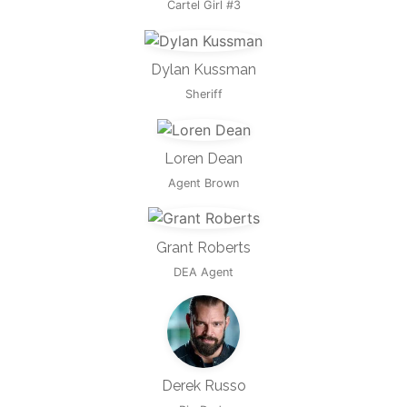
Cartel Girl #3
Dylan Kussman
Sheriff
Loren Dean
Agent Brown
Grant Roberts
DEA Agent
Derek Russo