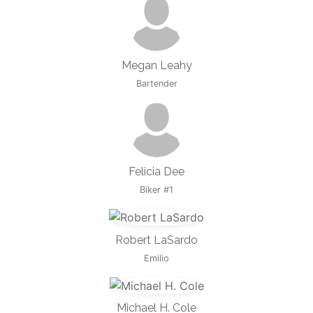
Megan Leahy
Bartender
Felicia Dee
Biker #1
Robert LaSardo
Emilio
Michael H. Cole