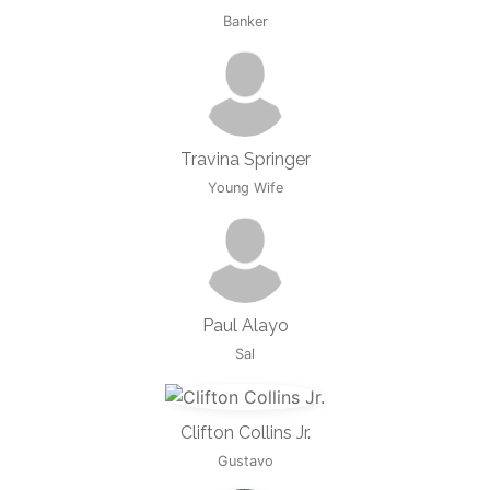
Banker
Travina Springer
Young Wife
Paul Alayo
Sal
Clifton Collins Jr.
Gustavo