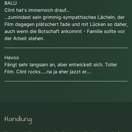
BALU
Clint hat's immernoch drauf...
...zumindest sein grimmig-sympathisches Lächeln, der
Film dagegen plätschert fade und mit Lücken so daher,
auch wenn die Botschaft ankommt - Familie sollte vor
der Arbeit stehen.
Havoo
Fängt sehr langsam an, aber entwickelt sich. Toller
Film. Clint rocks…..na ja eher jazzt er....
Handlung