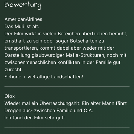
Bewertung
AmericanAirlines
Das Muli ist alt.
Der Film wirkt in vielen Bereichen übertrieben bemüht,
ernsthaft zu sein oder sogar Botschaften zu
transportieren, kommt dabei aber weder mit der
Darstellung glaubwürdiger Mafia-Strukturen, noch mit
zwischenmenschlichen Konflikten in der Familie gut
zurecht.
Schöne + vielfältige Landschaften!
Olox
Wieder mal ein Überraschungshit: Ein alter Mann fährt
Drogen aus- zwischen Familie und CIA.
Ich fand den Film sehr gut!