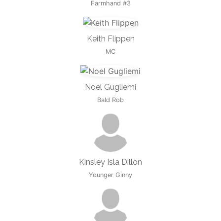
Farmhand #3
Keith Flippen
MC
Noel Gugliemi
Bald Rob
Kinsley Isla Dillon
Younger Ginny